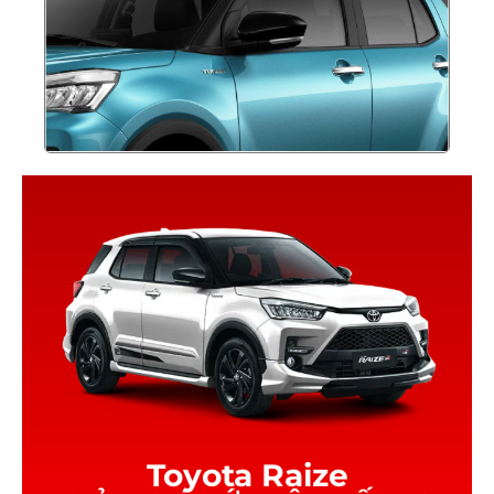
Toyota Raize