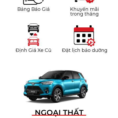
Bảng Báo Giá
Khuyến mãi
trong tháng
Định Giá Xe Cũ
Đặt lịch bảo dưỡng
NGOẠI THẤT