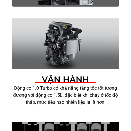
VẬN HÀNH
Động cơ 1.0 Turbo có khả năng tăng tốc tốt tương
đương với động cơ 1.5L, đặc biệt khi chạy ở tốc độ
thấp, mức tiêu hao nhiên liệu lại ít hơn.