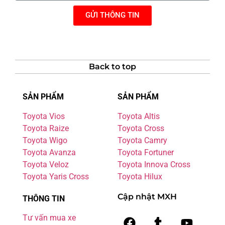
GỬI THÔNG TIN
Back to top
SẢN PHẨM
SẢN PHẨM
Toyota Vios
Toyota Altis
Toyota Raize
Toyota Cross
Toyota Wigo
Toyota Camry
Toyota Avanza
Toyota Fortuner
Toyota Veloz
Toyota Innova Cross
Toyota Yaris Cross
Toyota Hilux
Cập nhật MXH
THÔNG TIN
Tư vấn mua xe