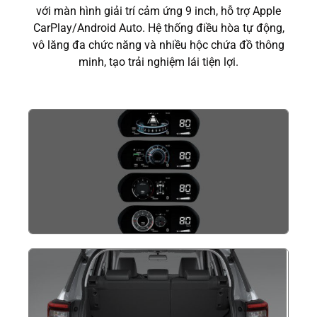
với màn hình giải trí cảm ứng 9 inch, hỗ trợ Apple
CarPlay/Android Auto. Hệ thống điều hòa tự động,
vô lăng đa chức năng và nhiều hộc chứa đồ thông
minh, tạo trải nghiệm lái tiện lợi.